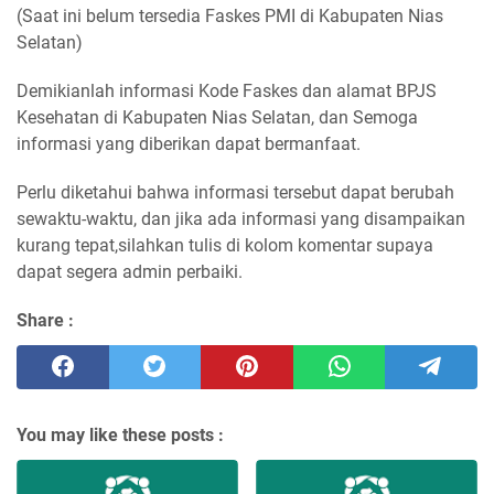
(Saat ini belum tersedia Faskes PMI di Kabupaten Nias
Selatan)
Demikianlah informasi Kode Faskes dan alamat BPJS
Kesehatan di Kabupaten Nias Selatan, dan Semoga
informasi yang diberikan dapat bermanfaat.
Perlu diketahui bahwa informasi tersebut dapat berubah
sewaktu-waktu, dan jika ada informasi yang disampaikan
kurang tepat,silahkan tulis di kolom komentar supaya
dapat segera admin perbaiki.
Share :
You may like these posts :