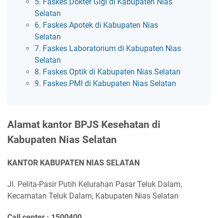
5. Faskes Dokter Gigi di Kabupaten Nias
Selatan
6. Faskes Apotek di Kabupaten Nias
Selatan
7. Faskes Laboratorium di Kabupaten Nias
Selatan
8. Faskes Optik di Kabupaten Nias Selatan
9. Faskes PMI di Kabupaten Nias Selatan
Alamat kantor BPJS Kesehatan di
Kabupaten Nias Selatan
KANTOR KABUPATEN NIAS SELATAN
Jl. Pelita-Pasir Putih Kelurahan Pasar Teluk Dalam,
Kecamatan Teluk Dalam, Kabupaten Nias Selatan
Call center : 1500400