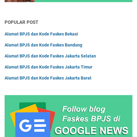
POPULAR POST
Alamat BPJS dan Kode Faskes Bekasi
Alamat BPJS dan Kode Faskes Bandung
Alamat BPJS dan Kode Faskes Jakarta Selatan
Alamat BPJS dan Kode Faskes Jakarta Timur
Alamat BPJS dan Kode Faskes Jakarta Barat