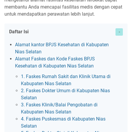
membantu Anda mencapai fasilitas medis dengan cepat
untuk mendapatkan perawatan lebih lanjut.
Daftar Isi
Alamat kantor BPJS Kesehatan di Kabupaten
Nias Selatan
Alamat Faskes dan Kode Faskes BPJS
Kesehatan di Kabupaten Nias Selatan
1. Faskes Rumah Sakit dan Klinik Utama di
Kabupaten Nias Selatan
2. Faskes Dokter Umum di Kabupaten Nias
Selatan
3. Faskes Klinik/Balai Pengobatan di
Kabupaten Nias Selatan
4. Faskes Puskesmas di Kabupaten Nias
Selatan