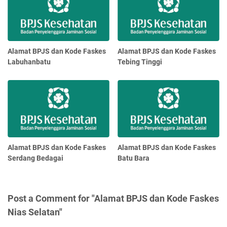
Alamat BPJS dan Kode Faskes
Alamat BPJS dan Kode Faskes
Labuhanbatu
Tebing Tinggi
Alamat BPJS dan Kode Faskes
Alamat BPJS dan Kode Faskes
Serdang Bedagai
Batu Bara
Post a Comment for "Alamat BPJS dan Kode Faskes
Nias Selatan"