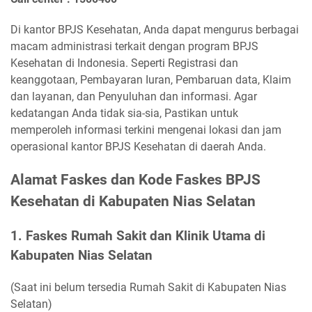
Di kantor BPJS Kesehatan, Anda dapat mengurus berbagai
macam administrasi terkait dengan program BPJS
Kesehatan di Indonesia. Seperti Registrasi dan
keanggotaan, Pembayaran Iuran, Pembaruan data, Klaim
dan layanan, dan Penyuluhan dan informasi. Agar
kedatangan Anda tidak sia-sia, Pastikan untuk
memperoleh informasi terkini mengenai lokasi dan jam
operasional kantor BPJS Kesehatan di daerah Anda.
Alamat Faskes dan Kode Faskes BPJS
Kesehatan di Kabupaten Nias Selatan
1. Faskes Rumah Sakit dan Klinik Utama di
Kabupaten Nias Selatan
(Saat ini belum tersedia Rumah Sakit di Kabupaten Nias
Selatan)