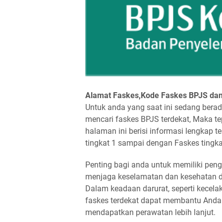
Alamat Faskes,Kode Faskes BPJS dan
Untuk anda yang saat ini sedang ber
mencari faskes BPJS terdekat, Maka t
halaman ini berisi informasi lengkap t
tingkat 1 sampai dengan Faskes tingka
Penting bagi anda untuk memiliki peng
menjaga keselamatan dan kesehatan diri
Dalam keadaan darurat, seperti kecel
faskes terdekat dapat membantu Anda 
mendapatkan perawatan lebih lanjut.