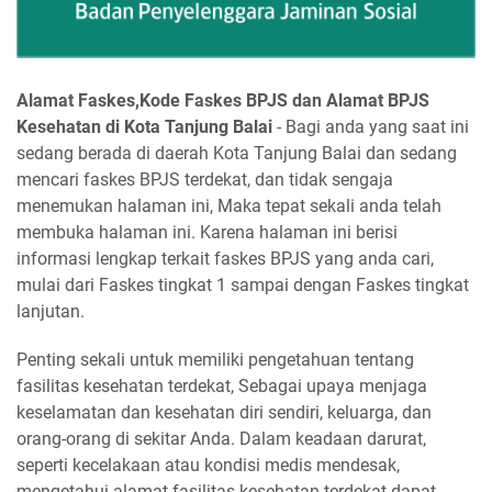
Alamat Faskes,Kode Faskes BPJS dan Alamat BPJS
Kesehatan di Kota Tanjung Balai
- Bagi anda yang saat ini
sedang berada di daerah Kota Tanjung Balai dan sedang
mencari faskes BPJS terdekat, dan tidak sengaja
menemukan halaman ini, Maka tepat sekali anda telah
membuka halaman ini. Karena halaman ini berisi
informasi lengkap terkait faskes BPJS yang anda cari,
mulai dari Faskes tingkat 1 sampai dengan Faskes tingkat
lanjutan.
Penting sekali untuk memiliki pengetahuan tentang
fasilitas kesehatan terdekat, Sebagai upaya menjaga
keselamatan dan kesehatan diri sendiri, keluarga, dan
orang-orang di sekitar Anda. Dalam keadaan darurat,
seperti kecelakaan atau kondisi medis mendesak,
mengetahui alamat fasilitas kesehatan terdekat dapat