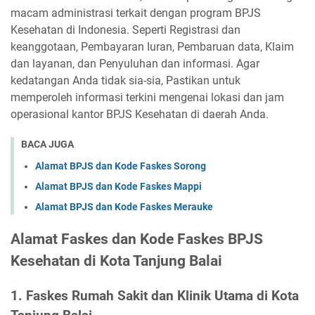
macam administrasi terkait dengan program BPJS
Kesehatan di Indonesia. Seperti Registrasi dan
keanggotaan, Pembayaran Iuran, Pembaruan data, Klaim
dan layanan, dan Penyuluhan dan informasi. Agar
kedatangan Anda tidak sia-sia, Pastikan untuk
memperoleh informasi terkini mengenai lokasi dan jam
operasional kantor BPJS Kesehatan di daerah Anda.
BACA JUGA
Alamat BPJS dan Kode Faskes Sorong
Alamat BPJS dan Kode Faskes Mappi
Alamat BPJS dan Kode Faskes Merauke
Alamat Faskes dan Kode Faskes BPJS
Kesehatan di Kota Tanjung Balai
1. Faskes Rumah Sakit dan Klinik Utama di Kota