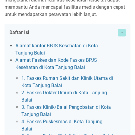
membantu Anda mencapai fasilitas medis dengan cepat
untuk mendapatkan perawatan lebih lanjut.
Daftar Isi
Alamat kantor BPJS Kesehatan di Kota
Tanjung Balai
Alamat Faskes dan Kode Faskes BPJS
Kesehatan di Kota Tanjung Balai
1. Faskes Rumah Sakit dan Klinik Utama di
Kota Tanjung Balai
2. Faskes Dokter Umum di Kota Tanjung
Balai
3. Faskes Klinik/Balai Pengobatan di Kota
Tanjung Balai
4. Faskes Puskesmas di Kota Tanjung
Balai