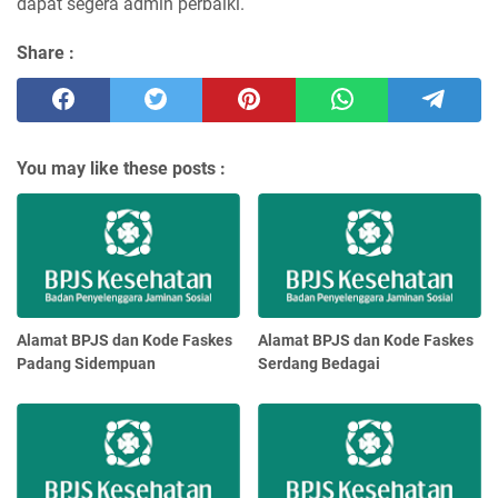
dapat segera admin perbaiki.
Share :
You may like these posts :
Alamat BPJS dan Kode Faskes
Alamat BPJS dan Kode Faskes
Padang Sidempuan
Serdang Bedagai