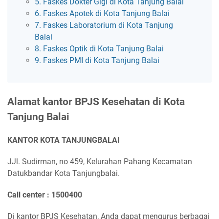
5. Faskes Dokter Gigi di Kota Tanjung Balai
6. Faskes Apotek di Kota Tanjung Balai
7. Faskes Laboratorium di Kota Tanjung
Balai
8. Faskes Optik di Kota Tanjung Balai
9. Faskes PMI di Kota Tanjung Balai
Alamat kantor BPJS Kesehatan di Kota
Tanjung Balai
KANTOR KOTA TANJUNGBALAI
JJl. Sudirman, no 459, Kelurahan Pahang Kecamatan
Datukbandar Kota Tanjungbalai.
Call center : 1500400
Di kantor BPJS Kesehatan, Anda dapat mengurus berbagai