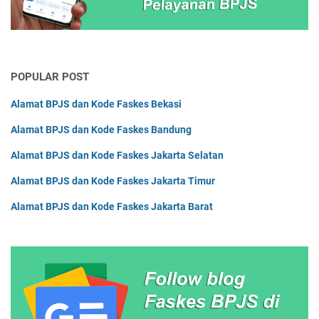
Faskes Sumatera Barat
Faskes Sumatera Selatan
Faskes Sumatera Utara
Faskes Yogyakarta
POPULAR POST
Alamat BPJS dan Kode Faskes Bekasi
Alamat BPJS dan Kode Faskes Bandung
Alamat BPJS dan Kode Faskes Jakarta Selatan
Alamat BPJS dan Kode Faskes Jakarta Timur
Alamat BPJS dan Kode Faskes Jakarta Barat