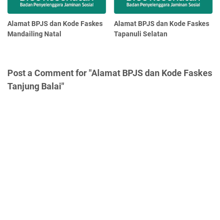
Alamat BPJS dan Kode Faskes
Alamat BPJS dan Kode Faskes
Mandailing Natal
Tapanuli Selatan
Post a Comment for "Alamat BPJS dan Kode Faskes
Tanjung Balai"