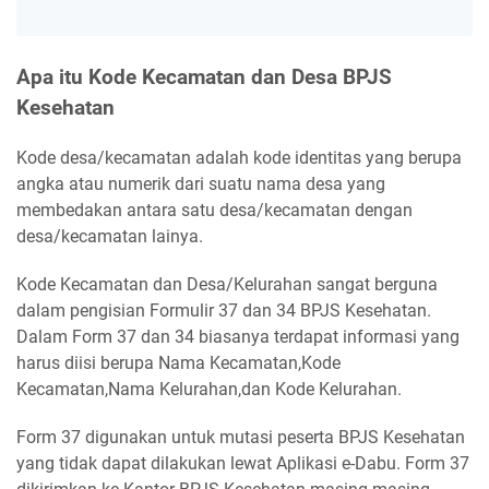
Apa itu Kode Kecamatan dan Desa BPJS
Kesehatan
Kode desa/kecamatan adalah kode identitas yang berupa
angka atau numerik dari suatu nama desa yang
membedakan antara satu desa/kecamatan dengan
desa/kecamatan lainya.
Kode Kecamatan dan Desa/Kelurahan sangat berguna
dalam pengisian Formulir 37 dan 34 BPJS Kesehatan.
Dalam Form 37 dan 34 biasanya terdapat informasi yang
harus diisi berupa Nama Kecamatan,Kode
Kecamatan,Nama Kelurahan,dan Kode Kelurahan.
Form 37 digunakan untuk mutasi peserta BPJS Kesehatan
yang tidak dapat dilakukan lewat Aplikasi e-Dabu. Form 37