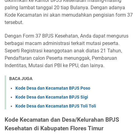
dikirimkan ke Kantor BPJS Kesehatan masing-masing
paling lambat tanggal 20 tiap Bulanya. Dengan adanya
Kode Kecamatan ini akan memudahkan pengisian form 37
tersebut.
Dengan Form 37 BPJS Kesehatan, Anda dapat mengurus
berbagai macam administrasi terkait mutasi peserta.
Seperti Registrasi keanggotaan anak diatas 21 Tahun,
Pendaftaran calon Peserta menunggak, Pembaruan
Indentitas, Mutasi dari PBI ke PPU, dan lainya.
BACA JUGA
Kode Desa dan Kecamatan BPJS Poso
Kode Desa dan Kecamatan BPJS Sigi
Kode Desa dan Kecamatan BPJS Toli Toli
Kode Kecamatan dan Desa/Kelurahan BPJS
Kesehatan di Kabupaten Flores Timur