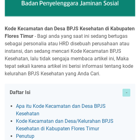
Kode Kecamatan dan Desa BPJS Kesehatan di Kabupaten
Flores Timur
- Bagi anda yang saat ini sedang bertugas
sebagai personalia atau HRD disebuah perusahaan atau
instansi, dan sedang mencari Kode Kecamatan BPJS
Kesehatan, lalu tidak sengaja membaca artikel ini, Maka
tepat sekali karena artikel ini berisi informasi tentang kode
kelurahan BPJS Kesehatan yang Anda Cari.
Daftar Isi
Apa itu Kode Kecamatan dan Desa BPJS
Kesehatan
Kode Kecamatan dan Desa/Kelurahan BPJS
Kesehatan di Kabupaten Flores Timur
Penutup