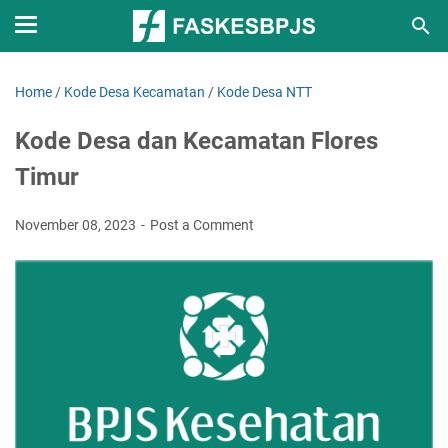
Home
/
Kode Desa Kecamatan
/
Kode Desa NTT
Kode Desa dan Kecamatan Flores
Timur
November 08, 2023
Post a Comment