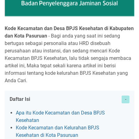
Kode Kecamatan dan Desa BPJS Kesehatan di Kabupaten
dan Kota Pasuruan
- Bagi anda yang saat ini sedang
bertugas sebagai personalia atau HRD disebuah
perusahaan atau instansi, dan sedang mencari Kode
Kecamatan BPJS Kesehatan, lalu tidak sengaja membaca
artikel ini, Maka tepat sekali karena artikel ini berisi
informasi tentang kode kelurahan BPJS Kesehatan yang
Anda Cari.
Daftar Isi
Apa itu Kode Kecamatan dan Desa BPJS
Kesehatan
Kode Kecamatan dan Kelurahan BPJS
Kesehatan di Kota Pasuruan