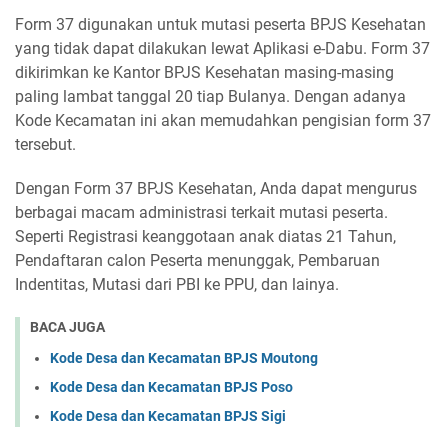
Form 37 digunakan untuk mutasi peserta BPJS Kesehatan
yang tidak dapat dilakukan lewat Aplikasi e-Dabu. Form 37
dikirimkan ke Kantor BPJS Kesehatan masing-masing
paling lambat tanggal 20 tiap Bulanya. Dengan adanya
Kode Kecamatan ini akan memudahkan pengisian form 37
tersebut.
Dengan Form 37 BPJS Kesehatan, Anda dapat mengurus
berbagai macam administrasi terkait mutasi peserta.
Seperti Registrasi keanggotaan anak diatas 21 Tahun,
Pendaftaran calon Peserta menunggak, Pembaruan
Indentitas, Mutasi dari PBI ke PPU, dan lainya.
BACA JUGA
Kode Desa dan Kecamatan BPJS Moutong
Kode Desa dan Kecamatan BPJS Poso
Kode Desa dan Kecamatan BPJS Sigi