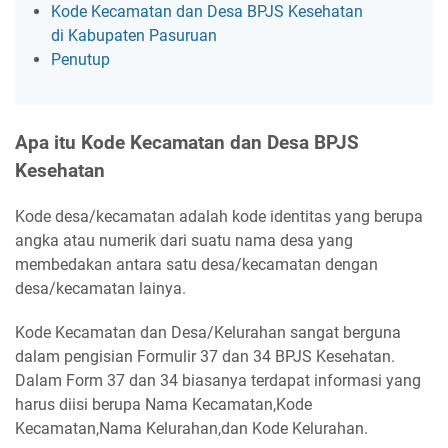
Kode Kecamatan dan Desa BPJS Kesehatan
di Kabupaten Pasuruan
Penutup
Apa itu Kode Kecamatan dan Desa BPJS
Kesehatan
Kode desa/kecamatan adalah kode identitas yang berupa
angka atau numerik dari suatu nama desa yang
membedakan antara satu desa/kecamatan dengan
desa/kecamatan lainya.
Kode Kecamatan dan Desa/Kelurahan sangat berguna
dalam pengisian Formulir 37 dan 34 BPJS Kesehatan.
Dalam Form 37 dan 34 biasanya terdapat informasi yang
harus diisi berupa Nama Kecamatan,Kode
Kecamatan,Nama Kelurahan,dan Kode Kelurahan.