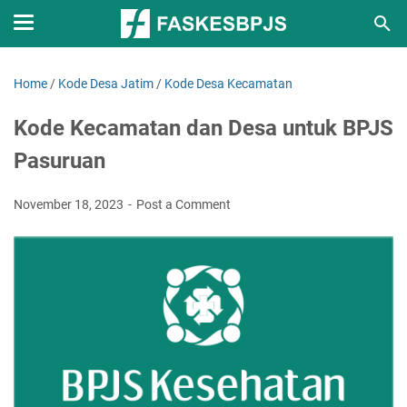
Home
/
Kode Desa Jatim
/
Kode Desa Kecamatan
Kode Kecamatan dan Desa untuk BPJS
Pasuruan
November 18, 2023
Post a Comment