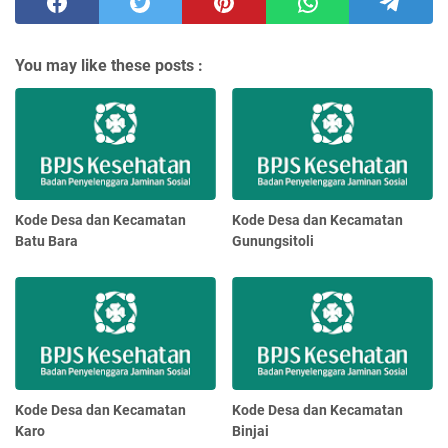
You may like these posts :
Kode Desa dan Kecamatan
Kode Desa dan Kecamatan
Batu Bara
Gunungsitoli
Kode Desa dan Kecamatan
Kode Desa dan Kecamatan
Karo
Binjai