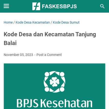
Home
/
Kode Desa Kecamatan
/
Kode Desa Sumut
Kode Desa dan Kecamatan Tanjung
Balai
November 05, 2023
Post a Comment