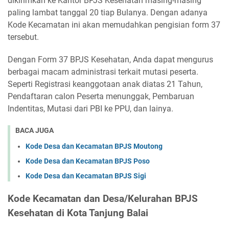
dikirimkan ke Kantor BPJS Kesehatan masing-masing
paling lambat tanggal 20 tiap Bulanya. Dengan adanya
Kode Kecamatan ini akan memudahkan pengisian form 37
tersebut.
Dengan Form 37 BPJS Kesehatan, Anda dapat mengurus
berbagai macam administrasi terkait mutasi peserta.
Seperti Registrasi keanggotaan anak diatas 21 Tahun,
Pendaftaran calon Peserta menunggak, Pembaruan
Indentitas, Mutasi dari PBI ke PPU, dan lainya.
BACA JUGA
Kode Desa dan Kecamatan BPJS Moutong
Kode Desa dan Kecamatan BPJS Poso
Kode Desa dan Kecamatan BPJS Sigi
Kode Kecamatan dan Desa/Kelurahan BPJS
Kesehatan di Kota Tanjung Balai