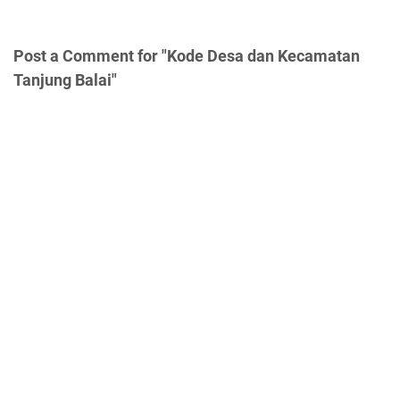
Post a Comment for "Kode Desa dan Kecamatan
Tanjung Balai"