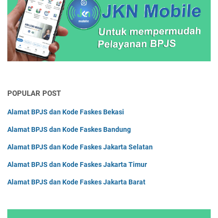
POPULAR POST
Alamat BPJS dan Kode Faskes Bekasi
Alamat BPJS dan Kode Faskes Bandung
Alamat BPJS dan Kode Faskes Jakarta Selatan
Alamat BPJS dan Kode Faskes Jakarta Timur
Alamat BPJS dan Kode Faskes Jakarta Barat