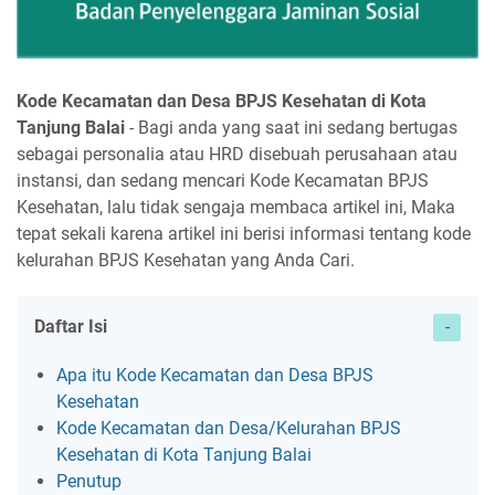
Kode Kecamatan dan Desa BPJS Kesehatan di Kota
Tanjung Balai
- Bagi anda yang saat ini sedang bertugas
sebagai personalia atau HRD disebuah perusahaan atau
instansi, dan sedang mencari Kode Kecamatan BPJS
Kesehatan, lalu tidak sengaja membaca artikel ini, Maka
tepat sekali karena artikel ini berisi informasi tentang kode
kelurahan BPJS Kesehatan yang Anda Cari.
Daftar Isi
Apa itu Kode Kecamatan dan Desa BPJS
Kesehatan
Kode Kecamatan dan Desa/Kelurahan BPJS
Kesehatan di Kota Tanjung Balai
Penutup