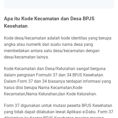
Apa itu Kode Kecamatan dan Desa BPJS
Kesehatan
Kode desa/kecamatan adalah kode identitas yang berupa
angka atau numerik dari suatu nama desa yang
membedakan antara satu desa/kecamatan dengan
desa/kecamatan lainya.
Kode Kecamatan dan Desa/Kelurahan sangat berguna
dalam pengisian Formulir 37 dan 34 BPJS Kesehatan.
Dalam Form 37 dan 34 biasanya terdapat informasi yang
harus diisi berupa Nama Kecamatan,Kode
Kecamatan,Nama Kelurahan,dan Kode Kelurahan.
Form 37 digunakan untuk mutasi peserta BPJS Kesehatan
yang tidak dapat dilakukan lewat Aplikasi e-Dabu. Form 37