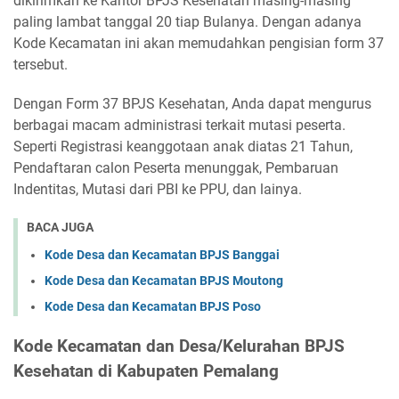
dikirimkan ke Kantor BPJS Kesehatan masing-masing
paling lambat tanggal 20 tiap Bulanya. Dengan adanya
Kode Kecamatan ini akan memudahkan pengisian form 37
tersebut.
Dengan Form 37 BPJS Kesehatan, Anda dapat mengurus
berbagai macam administrasi terkait mutasi peserta.
Seperti Registrasi keanggotaan anak diatas 21 Tahun,
Pendaftaran calon Peserta menunggak, Pembaruan
Indentitas, Mutasi dari PBI ke PPU, dan lainya.
BACA JUGA
Kode Desa dan Kecamatan BPJS Banggai
Kode Desa dan Kecamatan BPJS Moutong
Kode Desa dan Kecamatan BPJS Poso
Kode Kecamatan dan Desa/Kelurahan BPJS
Kesehatan di Kabupaten Pemalang