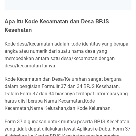
Apa itu Kode Kecamatan dan Desa BPJS
Kesehatan
Kode desa/kecamatan adalah kode identitas yang berupa
angka atau numerik dari suatu nama desa yang
membedakan antara satu desa/kecamatan dengan
desa/kecamatan lainya.
Kode Kecamatan dan Desa/Kelurahan sangat berguna
dalam pengisian Formulir 37 dan 34 BPJS Kesehatan.
Dalam Form 37 dan 34 biasanya terdapat informasi yang
harus diisi berupa Nama Kecamatan,Kode
Kecamatan,Nama Kelurahan,dan Kode Kelurahan.
Form 37 digunakan untuk mutasi peserta BPJS Kesehatan
yang tidak dapat dilakukan lewat Aplikasi e-Dabu. Form 37