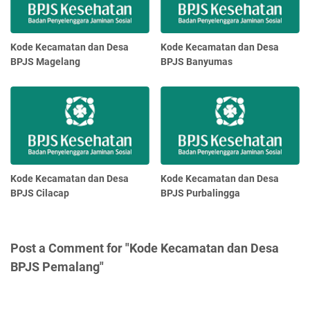
Kode Kecamatan dan Desa
Kode Kecamatan dan Desa
BPJS Magelang
BPJS Banyumas
Kode Kecamatan dan Desa
Kode Kecamatan dan Desa
BPJS Cilacap
BPJS Purbalingga
Post a Comment for "Kode Kecamatan dan Desa
BPJS Pemalang"