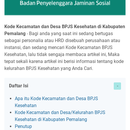
Kode Kecamatan dan Desa BPJS Kesehatan di Kabupaten
Pemalang
- Bagi anda yang saat ini sedang bertugas
sebagai personalia atau HRD disebuah perusahaan atau
instansi, dan sedang mencari Kode Kecamatan BPJS
Kesehatan, lalu tidak sengaja membaca artikel ini, Maka
tepat sekali karena artikel ini berisi informasi tentang kode
kelurahan BPJS Kesehatan yang Anda Cari.
Daftar Isi
Apa itu Kode Kecamatan dan Desa BPJS
Kesehatan
Kode Kecamatan dan Desa/Kelurahan BPJS
Kesehatan di Kabupaten Pemalang
Penutup