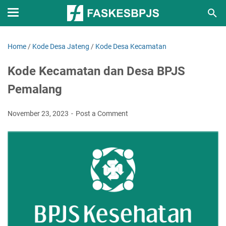
Home
/
Kode Desa Jateng
/
Kode Desa Kecamatan
Kode Kecamatan dan Desa BPJS
Pemalang
November 23, 2023
Post a Comment