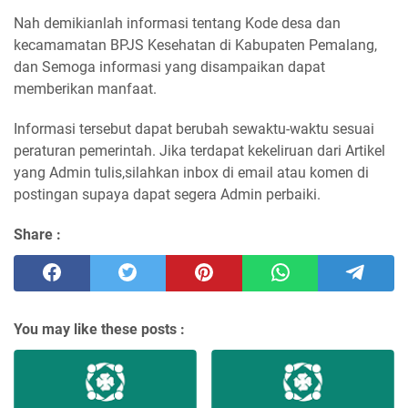
Nah demikianlah informasi tentang Kode desa dan
kecamamatan BPJS Kesehatan di Kabupaten Pemalang,
dan Semoga informasi yang disampaikan dapat
memberikan manfaat.
Informasi tersebut dapat berubah sewaktu-waktu sesuai
peraturan pemerintah. Jika terdapat kekeliruan dari Artikel
yang Admin tulis,silahkan inbox di email atau komen di
postingan supaya dapat segera Admin perbaiki.
Share :
You may like these posts :