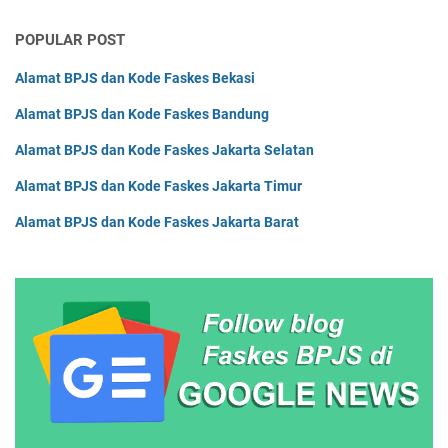
POPULAR POST
Alamat BPJS dan Kode Faskes Bekasi
Alamat BPJS dan Kode Faskes Bandung
Alamat BPJS dan Kode Faskes Jakarta Selatan
Alamat BPJS dan Kode Faskes Jakarta Timur
Alamat BPJS dan Kode Faskes Jakarta Barat