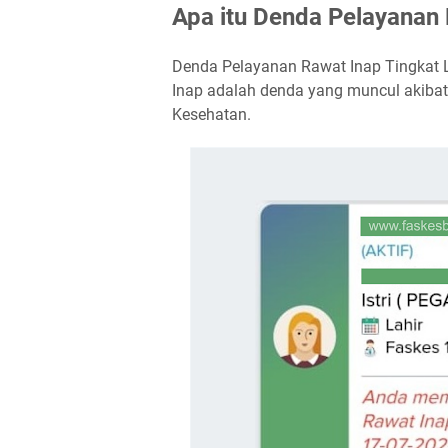
Apa itu Denda Pelayanan 
Denda Pelayanan Rawat Inap Tingkat L
Inap adalah denda yang muncul akiba
Kesehatan.