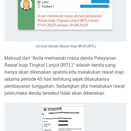
Contoh Denda Rawat Inap BPJS (RITL)
Maksud dari "Anda memasuki masa denda Pelayanan
Rawat Inap Tingkat Lanjut (RITL)" adalah denda yang
hanya akan dikenakan apabila kita melakukan rawat inap
selama periode 45 hari terhitung sejak dilakukanya
pembayaran tunggakan. Sedangkan jika melakukan rawat
jalan,maka denda tersebut tidak akan dikenakan.