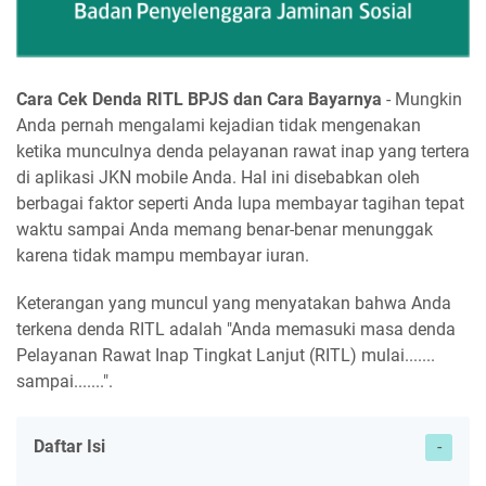
Cara Cek Denda RITL BPJS dan Cara Bayarnya
- Mungkin
Anda pernah mengalami kejadian tidak mengenakan
ketika munculnya denda pelayanan rawat inap yang tertera
di aplikasi JKN mobile Anda. Hal ini disebabkan oleh
berbagai faktor seperti Anda lupa membayar tagihan tepat
waktu sampai Anda memang benar-benar menunggak
karena tidak mampu membayar iuran.
Keterangan yang muncul yang menyatakan bahwa Anda
terkena denda RITL adalah "Anda memasuki masa denda
Pelayanan Rawat Inap Tingkat Lanjut (RITL) mulai.......
sampai.......".
Daftar Isi