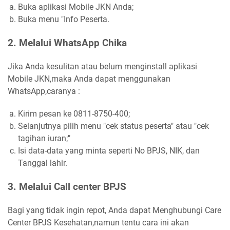
Buka aplikasi Mobile JKN Anda;
Buka menu "Info Peserta.
2. Melalui WhatsApp Chika
Jika Anda kesulitan atau belum menginstall aplikasi
Mobile JKN,maka Anda dapat menggunakan
WhatsApp,caranya :
Kirim pesan ke 0811-8750-400;
Selanjutnya pilih menu "cek status peserta" atau "cek
tagihan iuran;"
Isi data-data yang minta seperti No BPJS, NIK, dan
Tanggal lahir.
3. Melalui Call center BPJS
Bagi yang tidak ingin repot, Anda dapat Menghubungi Care
Center BPJS Kesehatan,namun tentu cara ini akan