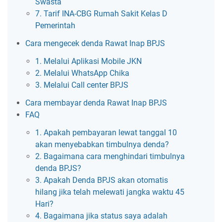
Swasta
7. Tarif INA-CBG Rumah Sakit Kelas D
Pemerintah
Cara mengecek denda Rawat Inap BPJS
1. Melalui Aplikasi Mobile JKN
2. Melalui WhatsApp Chika
3. Melalui Call center BPJS
Cara membayar denda Rawat Inap BPJS
FAQ
1. Apakah pembayaran lewat tanggal 10
akan menyebabkan timbulnya denda?
2. Bagaimana cara menghindari timbulnya
denda BPJS?
3. Apakah Denda BPJS akan otomatis
hilang jika telah melewati jangka waktu 45
Hari?
4. Bagaimana jika status saya adalah