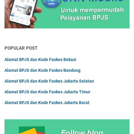
POPULAR POST
Alamat BPJS dan Kode Faskes Bekasi
Alamat BPJS dan Kode Faskes Bandung
Alamat BPJS dan Kode Faskes Jakarta Selatan
Alamat BPJS dan Kode Faskes Jakarta Timur
Alamat BPJS dan Kode Faskes Jakarta Barat