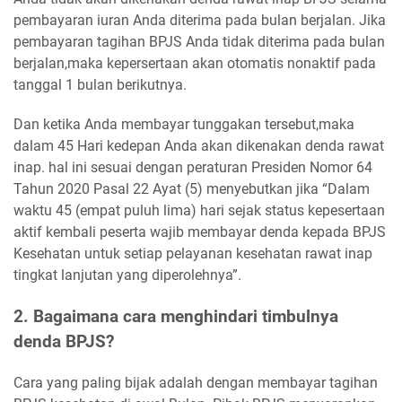
pembayaran iuran Anda diterima pada bulan berjalan. Jika
pembayaran tagihan BPJS Anda tidak diterima pada bulan
berjalan,maka kepersertaan akan otomatis nonaktif pada
tanggal 1 bulan berikutnya.
Dan ketika Anda membayar tunggakan tersebut,maka
dalam 45 Hari kedepan Anda akan dikenakan denda rawat
inap. hal ini sesuai dengan peraturan Presiden Nomor 64
Tahun 2020 Pasal 22 Ayat (5) menyebutkan jika “Dalam
waktu 45 (empat puluh lima) hari sejak status kepesertaan
aktif kembali peserta wajib membayar denda kepada BPJS
Kesehatan untuk setiap pelayanan kesehatan rawat inap
tingkat lanjutan yang diperolehnya”.
2. Bagaimana cara menghindari timbulnya
denda BPJS?
Cara yang paling bijak adalah dengan membayar tagihan