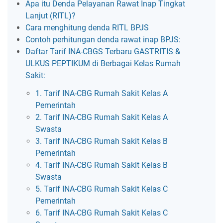
Apa itu Denda Pelayanan Rawat Inap Tingkat
Lanjut (RITL)?
Cara menghitung denda RITL BPJS
Contoh perhitungan denda rawat inap BPJS:
Daftar Tarif INA-CBGS Terbaru GASTRITIS &
ULKUS PEPTIKUM di Berbagai Kelas Rumah
Sakit:
1. Tarif INA-CBG Rumah Sakit Kelas A
Pemerintah
2. Tarif INA-CBG Rumah Sakit Kelas A
Swasta
3. Tarif INA-CBG Rumah Sakit Kelas B
Pemerintah
4. Tarif INA-CBG Rumah Sakit Kelas B
Swasta
5. Tarif INA-CBG Rumah Sakit Kelas C
Pemerintah
6. Tarif INA-CBG Rumah Sakit Kelas C