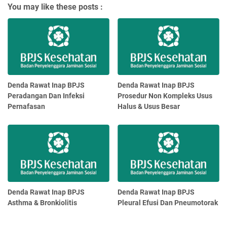
You may like these posts :
Denda Rawat Inap BPJS
Denda Rawat Inap BPJS
Peradangan Dan Infeksi
Prosedur Non Kompleks Usus
Pernafasan
Halus & Usus Besar
Denda Rawat Inap BPJS
Denda Rawat Inap BPJS
Asthma & Bronkiolitis
Pleural Efusi Dan Pneumotorak