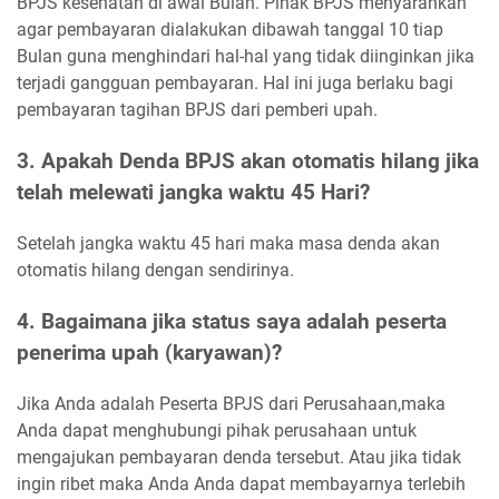
BPJS kesehatan di awal Bulan. Pihak BPJS menyarankan
agar pembayaran dialakukan dibawah tanggal 10 tiap
Bulan guna menghindari hal-hal yang tidak diinginkan jika
terjadi gangguan pembayaran. Hal ini juga berlaku bagi
pembayaran tagihan BPJS dari pemberi upah.
3. Apakah Denda BPJS akan otomatis hilang jika
telah melewati jangka waktu 45 Hari?
Setelah jangka waktu 45 hari maka masa denda akan
otomatis hilang dengan sendirinya.
4. Bagaimana jika status saya adalah peserta
penerima upah (karyawan)?
Jika Anda adalah Peserta BPJS dari Perusahaan,maka
Anda dapat menghubungi pihak perusahaan untuk
mengajukan pembayaran denda tersebut. Atau jika tidak
ingin ribet maka Anda Anda dapat membayarnya terlebih