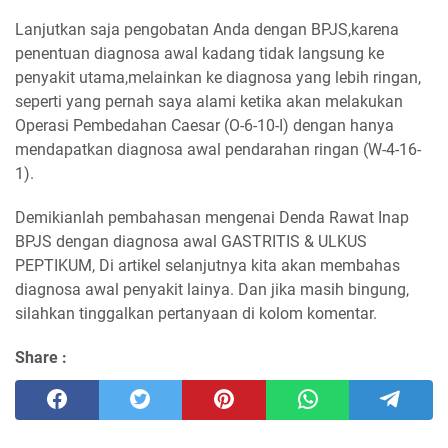
Lanjutkan saja pengobatan Anda dengan BPJS,karena
penentuan diagnosa awal kadang tidak langsung ke
penyakit utama,melainkan ke diagnosa yang lebih ringan,
seperti yang pernah saya alami ketika akan melakukan
Operasi Pembedahan Caesar (O-6-10-I) dengan hanya
mendapatkan diagnosa awal pendarahan ringan (W-4-16-
1).
Demikianlah pembahasan mengenai Denda Rawat Inap
BPJS dengan diagnosa awal GASTRITIS & ULKUS
PEPTIKUM, Di artikel selanjutnya kita akan membahas
diagnosa awal penyakit lainya. Dan jika masih bingung,
silahkan tinggalkan pertanyaan di kolom komentar.
Share :