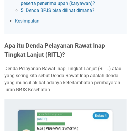
peserta penerima upah (karyawan)?
5. Denda BPJS bisa dilihat dimana?
Kesimpulan
Apa itu Denda Pelayanan Rawat Inap
Tingkat Lanjut (RITL)?
Denda Pelayanan Rawat Inap Tingkat Lanjut (RITL) atau
yang sering kita sebut Denda Rawat Inap adalah denda
yang muncul akibat adanya keterlambatan pembayaran
iuran BPJS Kesehatan.