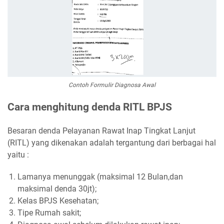
Contoh Formulir Diagnosa Awal
Cara menghitung denda RITL BPJS
Besaran denda Pelayanan Rawat Inap Tingkat Lanjut
(RITL) yang dikenakan adalah tergantung dari berbagai hal
yaitu :
Lamanya menunggak (maksimal 12 Bulan,dan
maksimal denda 30jt);
Kelas BPJS Kesehatan;
Tipe Rumah sakit;