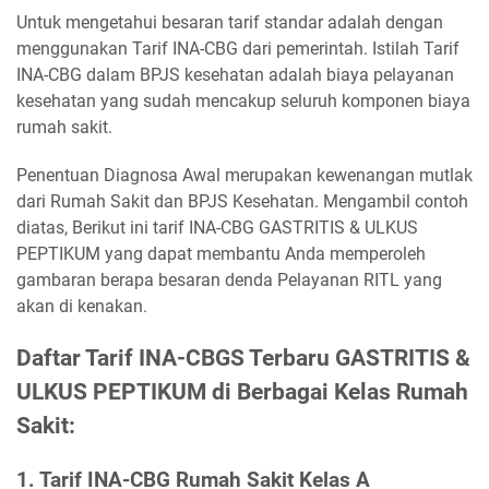
Untuk mengetahui besaran tarif standar adalah dengan
menggunakan Tarif INA-CBG dari pemerintah. Istilah Tarif
INA-CBG dalam BPJS kesehatan adalah biaya pelayanan
kesehatan yang sudah mencakup seluruh komponen biaya
rumah sakit.
Penentuan Diagnosa Awal merupakan kewenangan mutlak
dari Rumah Sakit dan BPJS Kesehatan. Mengambil contoh
diatas, Berikut ini tarif INA-CBG GASTRITIS & ULKUS
PEPTIKUM yang dapat membantu Anda memperoleh
gambaran berapa besaran denda Pelayanan RITL yang
akan di kenakan.
Daftar Tarif INA-CBGS Terbaru GASTRITIS &
ULKUS PEPTIKUM di Berbagai Kelas Rumah
Sakit:
1. Tarif INA-CBG Rumah Sakit Kelas A