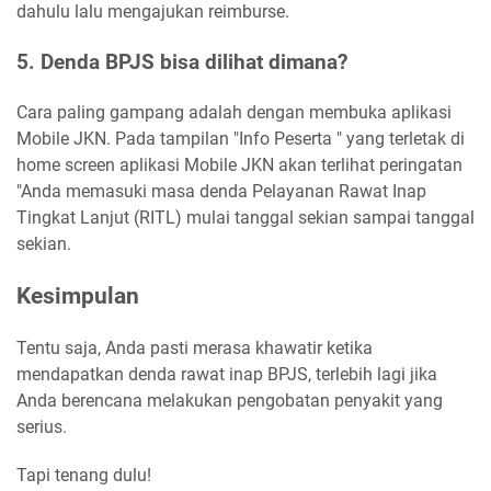
dahulu lalu mengajukan reimburse.
5. Denda BPJS bisa dilihat dimana?
Cara paling gampang adalah dengan membuka aplikasi
Mobile JKN. Pada tampilan "Info Peserta " yang terletak di
home screen aplikasi Mobile JKN akan terlihat peringatan
"Anda memasuki masa denda Pelayanan Rawat Inap
Tingkat Lanjut (RITL) mulai tanggal sekian sampai tanggal
sekian.
Kesimpulan
Tentu saja, Anda pasti merasa khawatir ketika
mendapatkan denda rawat inap BPJS, terlebih lagi jika
Anda berencana melakukan pengobatan penyakit yang
serius.
Tapi tenang dulu!