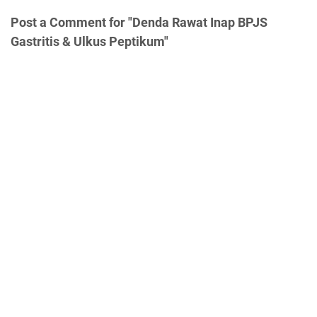
Post a Comment for "Denda Rawat Inap BPJS
Gastritis & Ulkus Peptikum"