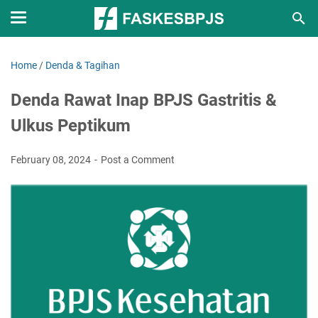
Home
/
Denda & Tagihan
Denda Rawat Inap BPJS Gastritis &
Ulkus Peptikum
February 08, 2024
Post a Comment