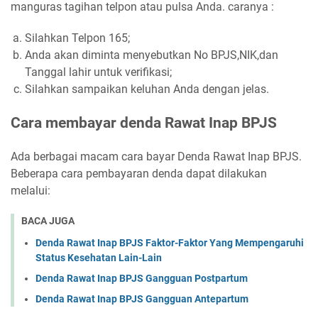
manguras tagihan telpon atau pulsa Anda. caranya :
Silahkan Telpon 165;
Anda akan diminta menyebutkan No BPJS,NIK,dan
Tanggal lahir untuk verifikasi;
Silahkan sampaikan keluhan Anda dengan jelas.
Cara membayar denda Rawat Inap BPJS
Ada berbagai macam cara bayar Denda Rawat Inap BPJS.
Beberapa cara pembayaran denda dapat dilakukan
melalui:
BACA JUGA
Denda Rawat Inap BPJS Faktor-Faktor Yang Mempengaruhi
Status Kesehatan Lain-Lain
Denda Rawat Inap BPJS Gangguan Postpartum
Denda Rawat Inap BPJS Gangguan Antepartum