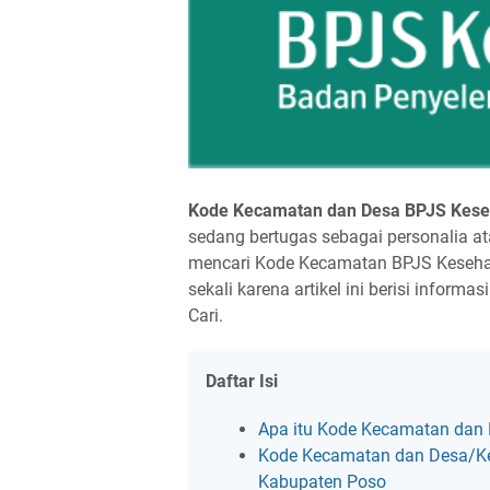
Kode Kecamatan dan Desa BPJS Kese
sedang bertugas sebagai personalia a
mencari Kode Kecamatan BPJS Kesehata
sekali karena artikel ini berisi infor
Cari.
Daftar Isi
Apa itu Kode Kecamatan dan
Kode Kecamatan dan Desa/Ke
Kabupaten Poso